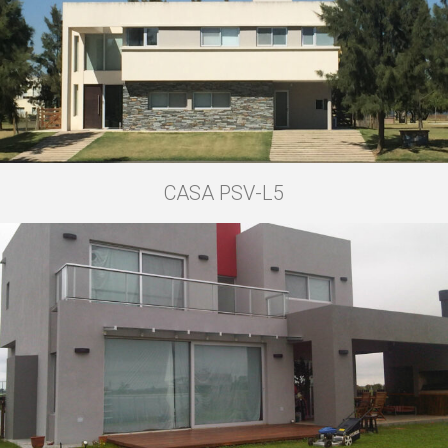
CASA PSV-L5