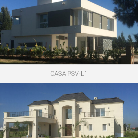
CASA PSV-L1