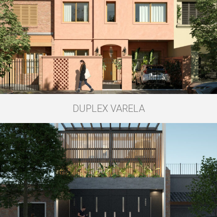
DUPLEX VARELA