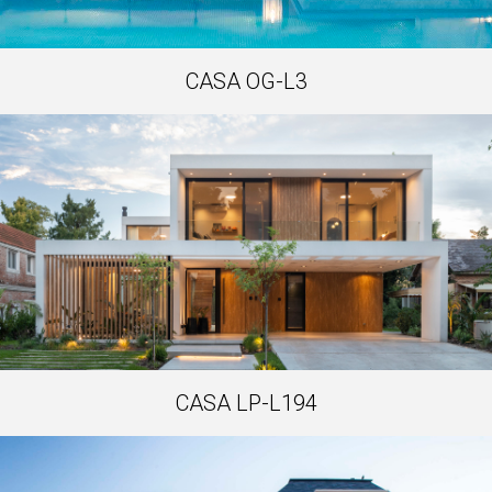
CASA OG-L3
CASA LP-L194