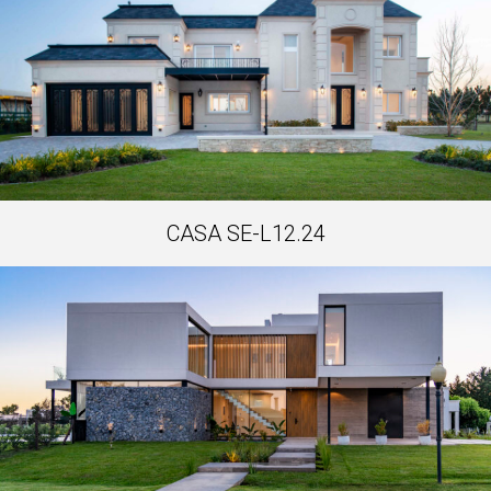
CASA SE-L12.24