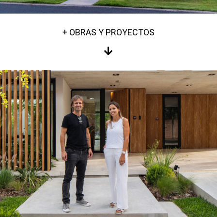
+ OBRAS Y PROYECTOS