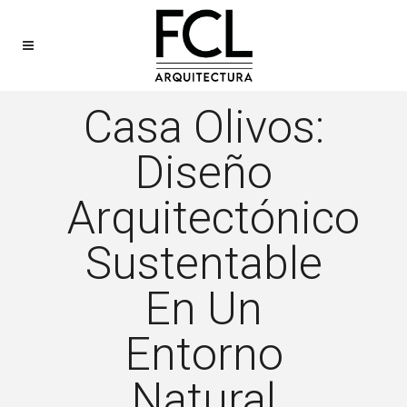
Casa Olivos:
Diseño
Arquitectónico
Sustentable
En Un
Entorno
Natural